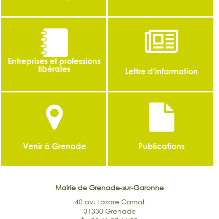
Entreprises et professions
libérales
Lettre d'information
Venir à Grenade
Publications
Mairie de Grenade-sur-Garonne
40 av. Lazare Carnot
31330 Grenade