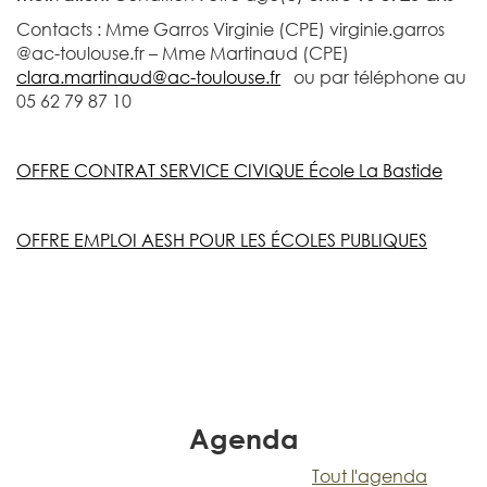
Contacts : Mme Garros Virginie (CPE) virginie.garros
@ac-toulouse.fr – Mme Martinaud (CPE)
clara.martinaud@ac-toulouse.fr
ou par téléphone au
05 62 79 87 10
OFFRE CONTRAT SERVICE CIVIQUE École La Bastide
OFFRE EMPLOI AESH POUR LES ÉCOLES PUBLIQUES
Agenda
Tout l'agenda