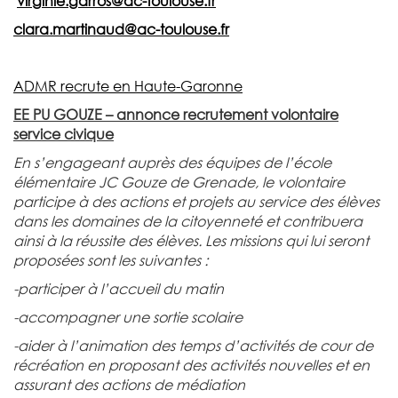
virginie.garros@ac-toulouse.fr
clara.martinaud@ac-toulouse.fr
ADMR recrute en Haute-Garonne
EE PU GOUZE – annonce recrutement volontaire
service civique
En s’engageant auprès des équipes de l’école
élémentaire JC Gouze de Grenade, le volontaire
participe à des actions et projets au service des élèves
dans les domaines de la citoyenneté et contribuera
ainsi à la réussite des élèves.
Les missions qui lui seront
proposées sont les suivantes :
-participer à l’accueil du matin
-accompagner une sortie scolaire
-aider à l’animation des temps d’activités de cour de
récréation en proposant des activités nouvelles et en
assurant des actions de médiation