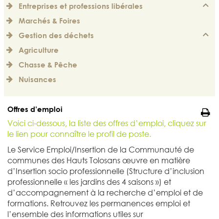
Entreprises et professions libérales
Marchés & Foires
Gestion des déchets
Agriculture
Chasse & Pêche
Nuisances
Offres d’emploi

Voici ci-dessous, la liste des offres d’emploi, cliquez sur
le lien pour connaître le profil de poste.
Le Service Emploi/Insertion de la Communauté de
communes des Hauts Tolosans œuvre en matière
d’Insertion socio professionnelle (Structure d’inclusion
professionnelle « les jardins des 4 saisons ») et
d’accompagnement à la recherche d’emploi et de
formations. Retrouvez les permanences emploi et
l’ensemble des informations utiles sur