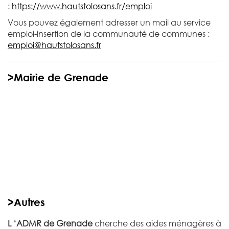
:
https://www.hautstolosans.fr/emploi
Vous pouvez également adresser un mail au service
emploi-insertion de la communauté de communes :
emploi@hautstolosans.fr
>Mairie de Grenade
>Autres
L ‘ADMR de Grenade
cherche des aides ménagères à