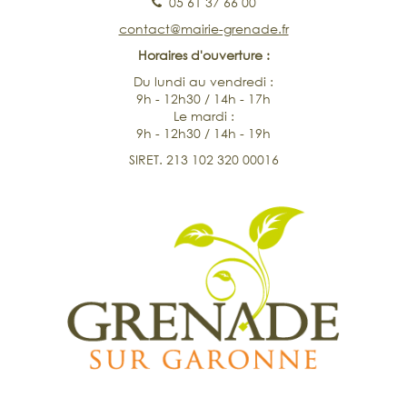
05 61 37 66 00
contact@mairie-grenade.fr
Horaires d'ouverture :
Du lundi au vendredi :
9h - 12h30 / 14h - 17h
Le mardi :
9h - 12h30 / 14h - 19h
SIRET. 213 102 320 00016