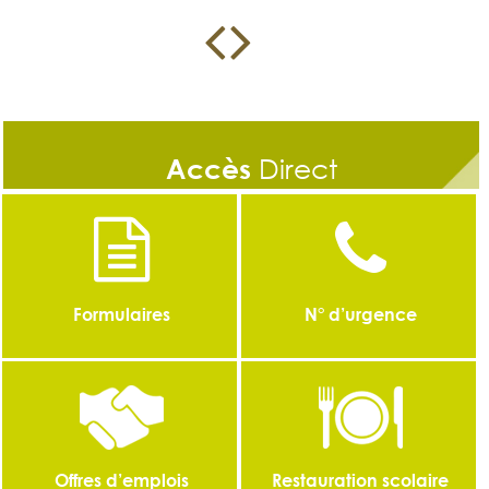
Accès
Direct
Formulaires
N° d’urgence
Offres d’emplois
Restauration scolaire