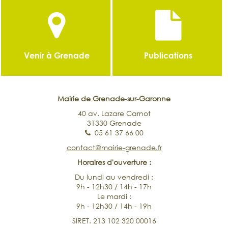
Venir à Grenade
Publications
Mairie de Grenade-sur-Garonne
40 av. Lazare Carnot
31330 Grenade
05 61 37 66 00
contact@mairie-grenade.fr
Horaires d'ouverture :
Du lundi au vendredi :
9h - 12h30 / 14h - 17h
Le mardi :
9h - 12h30 / 14h - 19h
SIRET. 213 102 320 00016