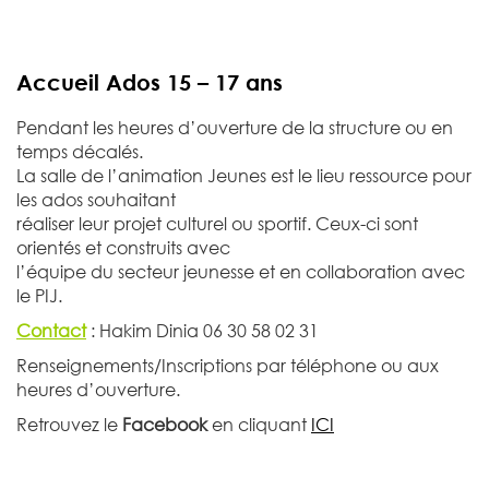
Accueil Ados 15 – 17 ans
Pendant les heures d’ouverture de la structure ou en
temps décalés.
La salle de l’animation Jeunes est le lieu ressource pour
les ados souhaitant
réaliser leur projet culturel ou sportif. Ceux-ci sont
orientés et construits avec
l’équipe du secteur jeunesse et en collaboration avec
le PIJ.
Contact
: Hakim Dinia 06 30 58 02 31
Renseignements/Inscriptions par téléphone ou aux
heures d’ouverture.
Retrouvez le
Facebook
en cliquant
ICI