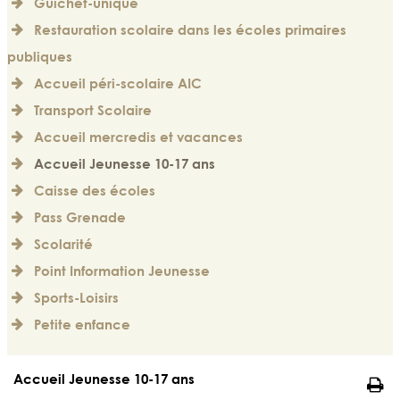
Guichet-unique
Restauration scolaire dans les écoles primaires
publiques
Accueil péri-scolaire AIC
Transport Scolaire
Accueil mercredis et vacances
Accueil Jeunesse 10-17 ans
Caisse des écoles
Pass Grenade
Scolarité
Point Information Jeunesse
Sports-Loisirs
Petite enfance
Accueil Jeunesse 10-17 ans
