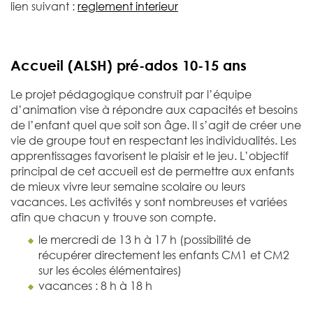
lien suivant :
reglement interieur
Accueil (ALSH) pré-ados 10-15 ans
Le projet pédagogique construit par l’équipe
d’animation vise à répondre aux capacités et besoins
de l’enfant quel que soit son âge. Il s’agit de créer une
vie de groupe tout en respectant les individualités. Les
apprentissages favorisent le plaisir et le jeu. L’objectif
principal de cet accueil est de permettre aux enfants
de mieux vivre leur semaine scolaire ou leurs
vacances. Les activités y sont nombreuses et variées
afin que chacun y trouve son compte.
le mercredi de 13 h à 17 h (possibilité de
récupérer directement les enfants CM1 et CM2
sur les écoles élémentaires)
vacances : 8 h à 18 h