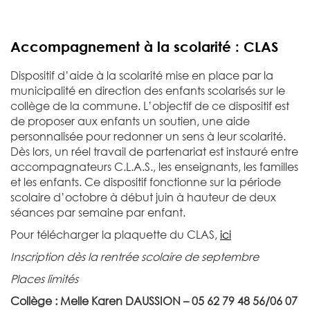
Accompagnement à la scolarité : CLAS
Dispositif d’aide à la scolarité mise en place par la
municipalité en direction des enfants scolarisés sur le
collège de la commune. L’objectif de ce dispositif est
de proposer aux enfants un soutien, une aide
personnalisée pour redonner un sens à leur scolarité.
Dès lors, un réel travail de partenariat est instauré entre
accompagnateurs C.L.A.S., les enseignants, les familles
et les enfants. Ce dispositif fonctionne sur la période
scolaire d’octobre à début juin à hauteur de deux
séances par semaine par enfant.
Pour télécharger la plaquette du CLAS,
ici
Inscription dès la rentrée scolaire de septembre
Places limités
Collège : Melle Karen DAUSSION – 05 62 79 48 56/06 07