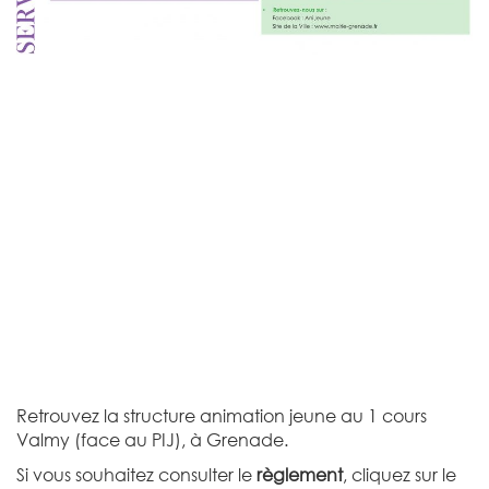
Retrouvez la structure animation jeune au 1 cours
Valmy (face au PIJ), à Grenade.
Si vous souhaitez consulter le
règlement
, cliquez sur le