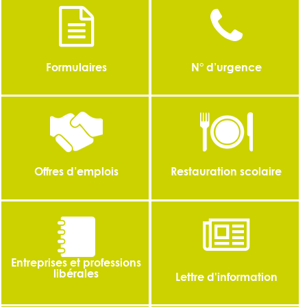
Formulaires
N° d’urgence
Offres d’emplois
Restauration scolaire
Entreprises et professions
libérales
Lettre d'information