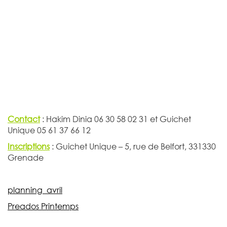
Contact
: Hakim Dinia 06 30 58 02 31 et Guichet
Unique 05 61 37 66 12
Inscriptions
: Guichet Unique – 5, rue de Belfort, 331330
Grenade
planning_avril
Preados Printemps